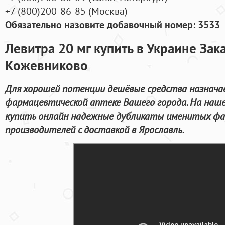
+7
(800
)200-86-85
(
Москва)
Обязательно назовите добавочный номер: 3533
Левитра 20 мг купить в Украине Зак
Кожевниково
Для хорошей потенции дешёвые средства назначае
фармацевтической аптеке Вашего города. На наш
купить онлайн надежные дубликаты именитых ф
производителей с доставкой в Ярославль.