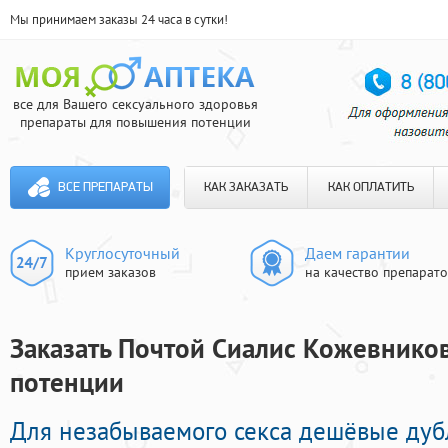
Мы принимаем заказы 24 часа в сутки!
все для Вашего сексуального здоровья
препараты для повышения потенции
ВСЕ ПРЕПАРАТЫ
КАК ЗАКАЗАТЬ
КАК ОПЛАТИТЬ
Круглосуточный
Даем гарантии
прием заказов
на качество препарат
Заказать Почтой Сиалис Кожевников
потенции
Для незабываемого секса дешёвые дуб