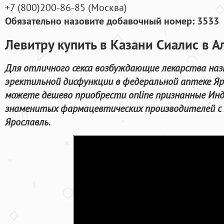
+7
(800
)200-86-85
(
Москва)
Обязательно назовите добавочный номер: 3533
Левитру купить в Казани Сиалис в А
Для отличного секса возбуждающие лекарства наз
эректильной дисфункции в федеральной аптеке Яр
можете дешево приобрести online признанные Инд
знаменитых фармацевтических производителей с 
Ярославль.