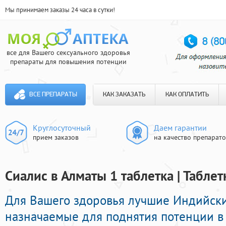
Мы принимаем заказы 24 часа в сутки!
все для Вашего сексуального здоровья
препараты для повышения потенции
ВСЕ ПРЕПАРАТЫ
КАК ЗАКАЗАТЬ
КАК ОПЛАТИТЬ
Круглосуточный
Даем гарантии
прием заказов
на качество препарат
Сиалис в Алматы 1 таблетка | Табле
Для Вашего здоровья лучшие Индийск
назначаемые для поднятия потенции в 