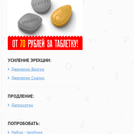
УСИЛЕНИЕ ЭРЕКЦИИ:
Дженерик Виагра
Дженерик Сиалис
ПРОДЛЕНИЕ:
Дапоксетин
ПОПРОБОВАТЬ:
Набор - пробник