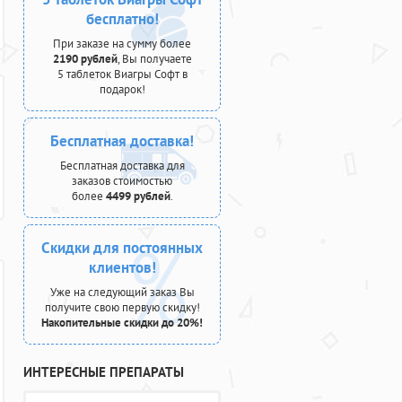
бесплатно!
При заказе на сумму более
2190 рублей
, Вы получаете
5 таблеток Виагры Софт в
подарок!
Бесплатная доставка!
Бесплатная доставка для
заказов стоимостью
более
4499 рублей
.
Скидки для постоянных
клиентов!
Уже на следующий заказ Вы
получите свою первую скидку!
Накопительные скидки до 20%!
ИНТЕРЕСНЫЕ ПРЕПАРАТЫ