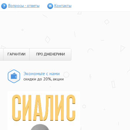
Вопросы - ответы
Контакты
ГАРАНТИИ
ПРО ДЖЕНЕРИКИ
Экономьте с нами
скидки до 20%, акции