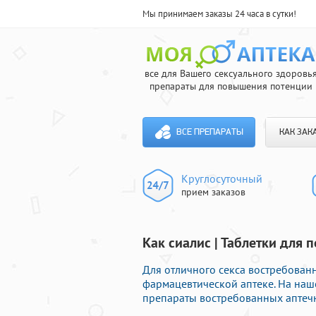
Мы принимаем заказы 24 часа в сутки!
все для Вашего сексуального здоровь
препараты для повышения потенции
ВСЕ ПРЕПАРАТЫ
КАК ЗАК
Круглосуточный
прием заказов
Как сиалис | Таблетки для 
Для отличного секса востребова
фармацевтической аптеке. На наше
препараты востребованных аптечн