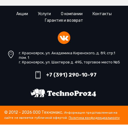
Акции
Услуги
О компании
Контакты
Гарантия и возврат
г. Красноярск, ул. Академика Киренского, д. 89, стр.1
пом. 1
г. Красноярск, ул. Шахтеров д. 49Б, торговое место №5
+7 (391) 290-10-97
© 2012 - 2026 ООО Техномакс,
Информация представленная на
сайте не является публичной офертой.
Политика конфиденциальности