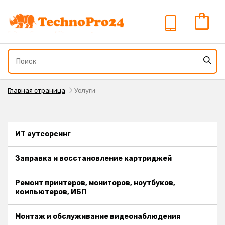
Главная страница
Услуги
ИТ аутсорсинг
Заправка и восстановление картриджей
Ремонт принтеров, мониторов, ноутбуков,
компьютеров, ИБП
Монтаж и обслуживание видеонаблюдения