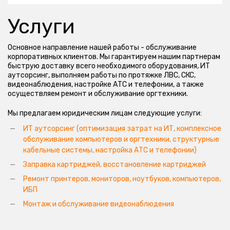
Услуги
Основное направление нашей работы - обслуживание
корпоративных клиентов. Мы гарантируем нашим партнерам
быструю доставку всего необходимого оборудования, ИТ
аутсорсинг, выполняем работы по протяжке ЛВС, СКС,
видеонаблюдения, настройке АТС и телефонии, а также
осуществляем ремонт и обслуживание оргтехники.
Мы предлагаем юридическим лицам следующие услуги:
ИТ аутсорсинг (оптимизация затрат на ИТ, комплексное
обслуживание компьютеров и оргтехники, структурные
кабельные системы, настройка АТС и телефонии)
Заправка картриджей, восстановление картриджей
Ремонт принтеров, мониторов, ноутбуков, компьютеров,
ИБП
Монтаж и обслуживание видеонаблюдения