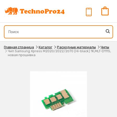
Главная страница
Каталог
Расходные материалы
Чипы
Чип Samsung Xpress M2020/2022/2070 (Hi-black) 1K,MLT-D111S,
новая прошивка