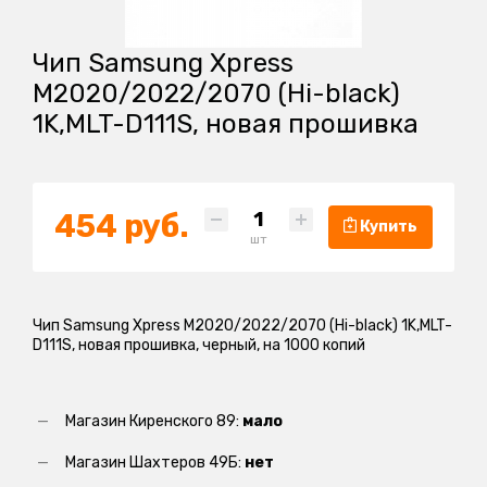
Чип Samsung Xpress
M2020/2022/2070 (Hi-black)
1K,MLT-D111S, новая прошивка
454 руб.
Купить
шт
Чип Samsung Xpress M2020/2022/2070 (Hi-black) 1K,MLT-
D111S, новая прошивка, черный, на 1000 копий
Магазин Киренского 89:
мало
Магазин Шахтеров 49Б:
нет