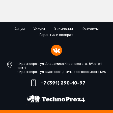
Акции
Услуги
О компании
Контакты
Гарантия и возврат
г. Красноярск, ул. Академика Киренского, д. 89, стр.1
пом. 1
г. Красноярск, ул. Шахтеров д. 49Б, торговое место №5
+7 (391) 290-10-97