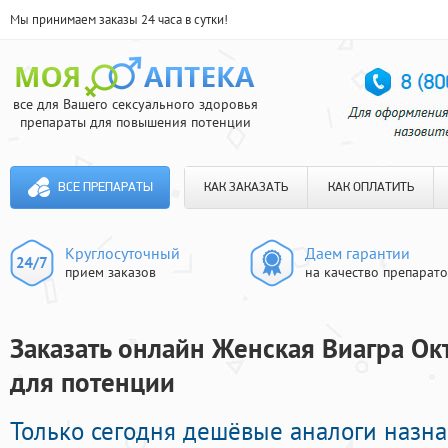
Мы принимаем заказы 24 часа в сутки!
все для Вашего сексуального здоровья
препараты для повышения потенции
ВСЕ ПРЕПАРАТЫ
КАК ЗАКАЗАТЬ
КАК ОПЛАТИТЬ
Круглосуточный
Даем гарантии
прием заказов
на качество препарат
Заказать онлайн Женская Виагра Окт
для потенции
Только сегодня дешёвые аналоги назн