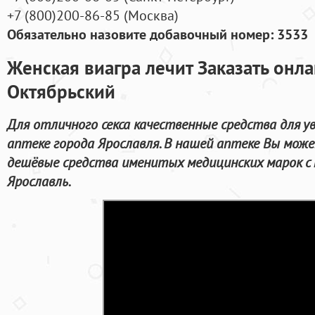
+7
(800
)200-86-85
(
Москва)
Обязательно назовите добавочный номер: 3533
Женская виагра лечит Заказать онл
Октябрьский
Для отличного секса качественные средства для у
аптеке города Ярославля. В нашей аптеке Вы мож
дешёвые средства именитых медицинских марок с 
Ярославль.