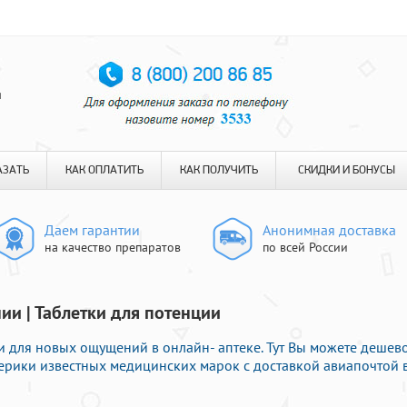
я
АЗАТЬ
КАК ОПЛАТИТЬ
КАК ПОЛУЧИТЬ
СКИДКИ И БОНУСЫ
Даем гарантии
Анонимная доставка
на качество препаратов
по всей России
и | Таблетки для потенции
для новых ощущений в онлайн- аптеке. Тут Вы можете дешев
рики известных медицинских марок с доставкой авиапочтой 