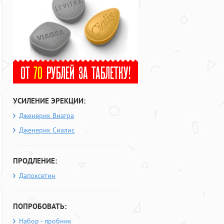
УСИЛЕНИЕ ЭРЕКЦИИ:
Дженерик Виагра
Дженерик Сиалис
ПРОДЛЕНИЕ:
Дапоксетин
ПОПРОБОВАТЬ:
Набор - пробник