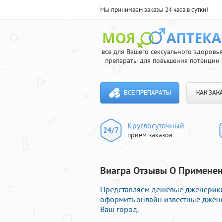
Мы принимаем заказы 24 часа в сутки!
все для Вашего сексуального здоровь
препараты для повышения потенции
ВСЕ ПРЕПАРАТЫ
КАК ЗАК
Круглосуточный
прием заказов
Виагра Отзывы О Применени
Представляем дешёвые дженерики 
оформить онлайн известные джене
Ваш город.