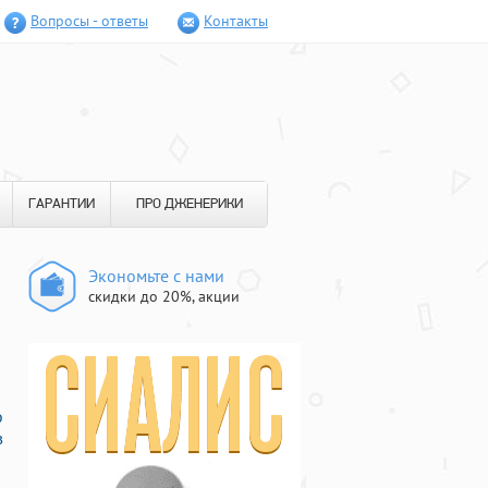
Вопросы - ответы
Контакты
ГАРАНТИИ
ПРО ДЖЕНЕРИКИ
Экономьте с нами
скидки до 20%, акции
о
в