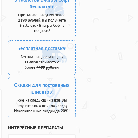
бесплатно!
При заказе на сумму более
2190 рублей
, Вы получаете
5 таблеток Виагры Софт в
подарок!
Бесплатная доставка!
Бесплатная доставка для
заказов стоимостью
более
4499 рублей
.
Скидки для постоянных
клиентов!
Уже на следующий заказ Вы
получите свою первую скидку!
Накопительные скидки до 20%!
ИНТЕРЕСНЫЕ ПРЕПАРАТЫ