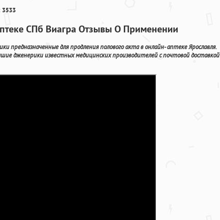
 3533
аптеке СПб Виагра Отзывы О Применении
ики предназначенные для продления полового акта в онлайн- аптеке Ярославля.
учшие дженерики известных медицинских производителей с почтовой доставкой