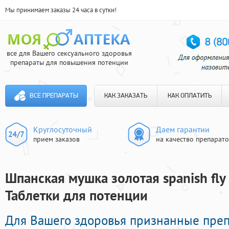
Мы принимаем заказы 24 часа в сутки!
все для Вашего сексуального здоровья
препараты для повышения потенции
ВСЕ ПРЕПАРАТЫ
КАК ЗАКАЗАТЬ
КАК ОПЛАТИТЬ
Круглосуточный
Даем гарантии
прием заказов
на качество препарат
Шпанская мушка золотая spanish fly 
Таблетки для потенции
Для Вашего здоровья признанные пре