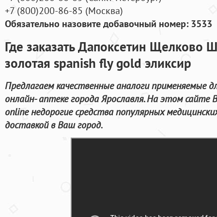
+7
(800
)200-86-85
(
Москва)
Обязательно назовите добавочный номер: 3533
Где заказать Дапоксетин Щелково 
золотая spanish fly gold эликсир
Предлагаем качественные аналоги применяемые дл
онлайн- аптеке города Ярославля. На этом сайте
online недорогие средства популярных медицински
доставкой в Ваш город.