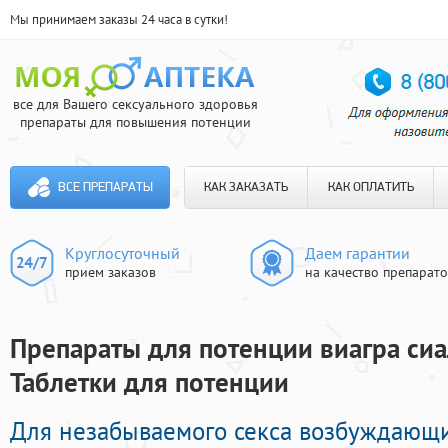
Мы принимаем заказы 24 часа в сутки!
все для Вашего сексуального здоровья
препараты для повышения потенции
ВСЕ ПРЕПАРАТЫ
КАК ЗАКАЗАТЬ
КАК ОПЛАТИТЬ
Круглосуточный
Даем гарантии
прием заказов
на качество препарат
Препараты для потенции виагра сиал
Таблетки для потенции
Для незабываемого секса возбуждающ