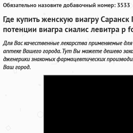
Обязательно назовите добавочный номер: 3533
Где купить женскую виагру Саранск
потенции виагра сиалис левитра p f
Для Вас качественные лекарства применяемые для
аптеке Вашего города. Тут Вы можете дешево зака
дженерики знакомых фармацевтических производи
Ваш город.