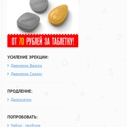
УСИЛЕНИЕ ЭРЕКЦИИ:
Дженерик Виагра
Дженерик Сиалис
ПРОДЛЕНИЕ:
Дапоксетин
ПОПРОБОВАТЬ:
Набор - пробник