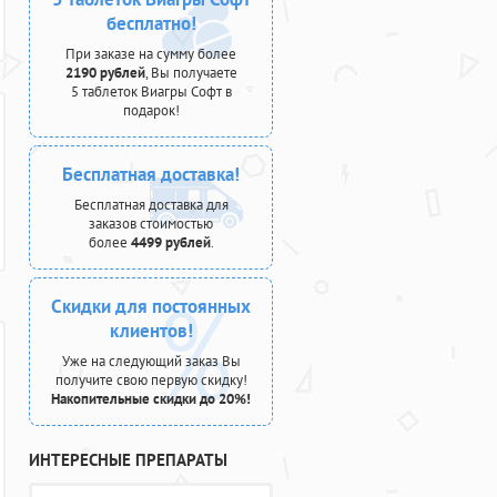
бесплатно!
При заказе на сумму более
2190 рублей
, Вы получаете
5 таблеток Виагры Софт в
подарок!
Бесплатная доставка!
Бесплатная доставка для
заказов стоимостью
более
4499 рублей
.
Скидки для постоянных
клиентов!
Уже на следующий заказ Вы
получите свою первую скидку!
Накопительные скидки до 20%!
ИНТЕРЕСНЫЕ ПРЕПАРАТЫ