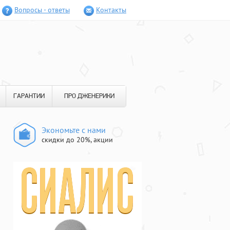
Вопросы - ответы
Контакты
ГАРАНТИИ
ПРО ДЖЕНЕРИКИ
Экономьте с нами
скидки до 20%, акции