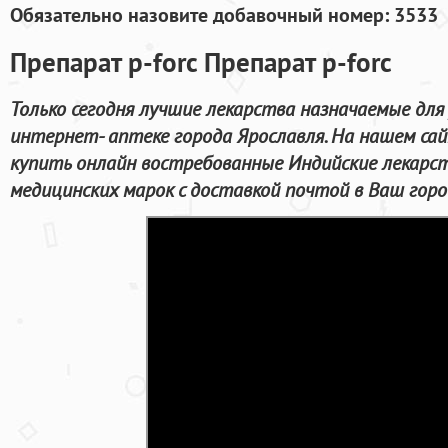
Обязательно назовите добавочный номер: 3533
Препарат p-forc Препарат p-forc
Только сегодня лучшие лекарства назначаемые для
интернет- аптеке города Ярославля. На нашем са
купить онлайн востребованные Индийские лекарс
медицинских марок с доставкой почтой в Ваш горо