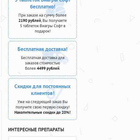
бесплатно!
При заказе на сумму более
2190 рублей
, Вы получаете
5 таблеток Виагры Софт в
подарок!
Бесплатная доставка!
Бесплатная доставка для
заказов стоимостью
более
4499 рублей
.
Скидки для постоянных
клиентов!
Уже на следующий заказ Вы
получите свою первую скидку!
Накопительные скидки до 20%!
ИНТЕРЕСНЫЕ ПРЕПАРАТЫ