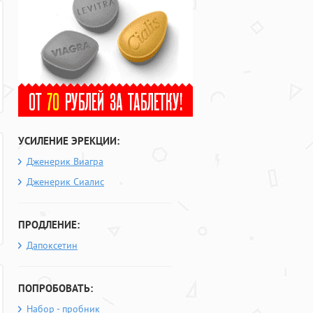
УСИЛЕНИЕ ЭРЕКЦИИ:
Дженерик Виагра
Дженерик Сиалис
ПРОДЛЕНИЕ:
Дапоксетин
ПОПРОБОВАТЬ:
Набор - пробник