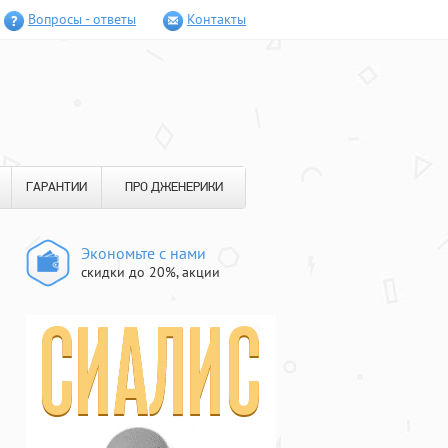
Вопросы - ответы
Контакты
ГАРАНТИИ
ПРО ДЖЕНЕРИКИ
Экономьте с нами
скидки до 20%, акции