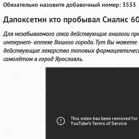
Обязательно назовите добавочный номер: 3533
Дапоксетин кто пробывал Сиалис 6
Для незабываемого секса действующие аналоги пр
интернет- аптеке Вашего города. Тут Вы можете 
действующие лекарства топовых фармацевтическ
самолётом в город Ярославль.