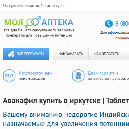
Мы принимаем заказы 24 часа в сутки!
все для Вашего сексуального здоровья
препараты для повышения потенции
ВСЕ ПРЕПАРАТЫ
КАК ЗАКАЗАТЬ
КАК ОПЛАТИТЬ
Круглосуточный
Даем гарантии
прием заказов
на качество препарат
Аванафил купить в иркутске | Табле
Вашему вниманию недорогие Индийск
назначаемые для увеличения потенции