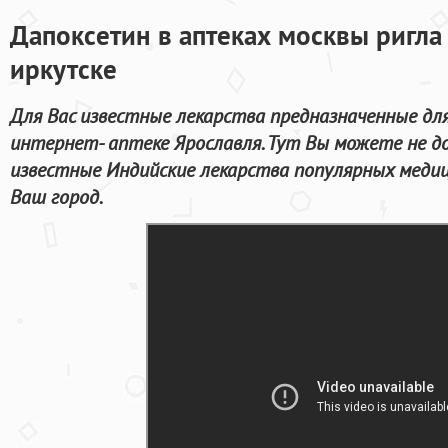
Дапоксетин в аптеках москвы ригла
иркутске
Для Вас известные лекарства предназначенные дл
интернет- аптеке Ярославля. Тут Вы можете не д
известные Индийские лекарства популярных медиц
Ваш город.