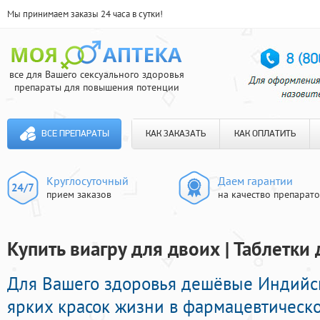
Мы принимаем заказы 24 часа в сутки!
все для Вашего сексуального здоровья
препараты для повышения потенции
ВСЕ ПРЕПАРАТЫ
КАК ЗАКАЗАТЬ
КАК ОПЛАТИТЬ
Круглосуточный
Даем гарантии
прием заказов
на качество препарат
Купить виагру для двоих | Таблетки
Для Вашего здоровья дешёвые Индийс
ярких красок жизни в фармацевтическо