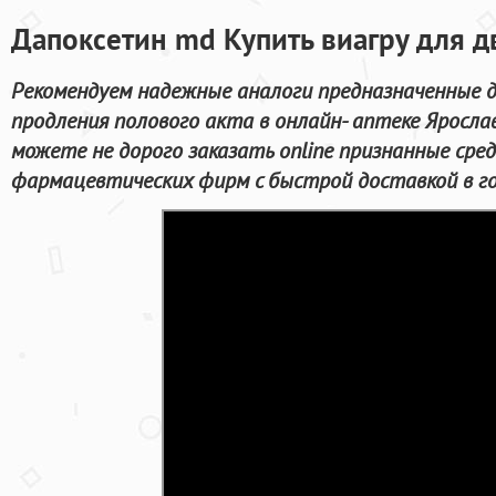
Дапоксетин md Купить виагру для д
Рекомендуем надежные аналоги предназначенные д
продления полового акта в онлайн- аптеке Яросла
можете не дорого заказать online признанные ср
фармацевтических фирм с быстрой доставкой в го