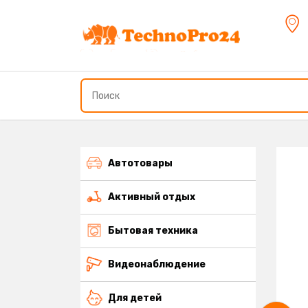
Автотовары
Активный отдых
Бытовая техника
Видеонаблюдение
Для детей