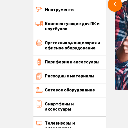
Инструменты
Комплектующие для ПК и
ноутбуков
Оргтехника,канцелярия и
офисное оборудование
Периферия и аксессуары
Расходные материалы
Сетевое оборудование
Смартфоны и
аксессуары
Телевизоры и