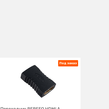
Под заказ