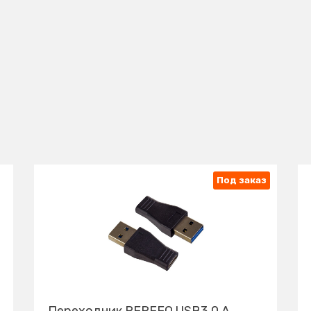
Под заказ