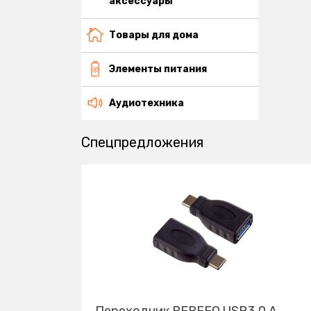
аксессуары
Товары для дома
Элементы питания
Аудиотехника
Спецпредложения