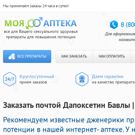
Мы принимаем заказы 24 часа в сутки!
все для Вашего сексуального здоровья
препараты для повышения потенции
ВСЕ ПРЕПАРАТЫ
КАК ЗАКАЗАТЬ
КАК ОПЛАТИТЬ
Круглосуточный
Даем гарантии
прием заказов
на качество препарат
Заказать почтой Дапоксетин Бавлы |
Рекомендуем известные дженерики п
потенции в нашей интернет- аптеке. У