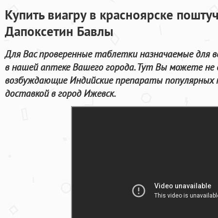
Купить виагру в красноярске поштуч
Дапоксетин Бавлы
Для Вас проверенные таблетки назначаемые для 
в нашей аптеке Вашего города. Тут Вы можете не
возбуждающие Индийские препараты популярных м
доставкой в город Ижевск.