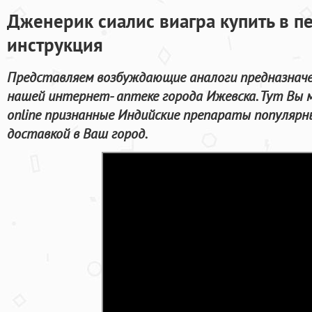
Дженерик сиалис виагра купить в пе
инструкция
Представляем возбуждающие аналоги предназначе
нашей интернет- аптеке города Ижевска. Тут Вы
online признанные Индийские препараты популярн
доставкой в Ваш город.