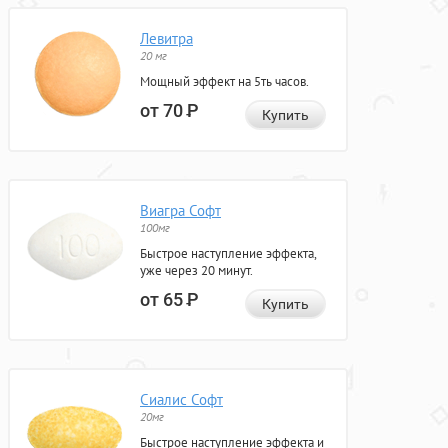
Левитра
20 мг
Мощный эффект на 5ть часов.
от 70
Р
Купить
Виагра Софт
100мг
Быстрое наступление эффекта,
уже через 20 минут.
от 65
Р
Купить
Сиалис Софт
20мг
Быстрое наступление эффекта и