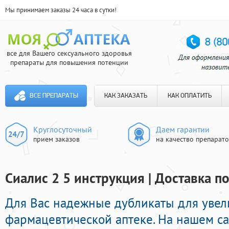
Мы принимаем заказы 24 часа в сутки!
все для Вашего сексуального здоровья
препараты для повышения потенции
ВСЕ ПРЕПАРАТЫ
КАК ЗАКАЗАТЬ
КАК ОПЛАТИТЬ
Круглосуточный
Даем гарантии
прием заказов
на качество препарат
Сиалис 2 5 инструкция | Доставка п
Для Вас надежные дубликаты для увел
фармацевтической аптеке. На нашем с