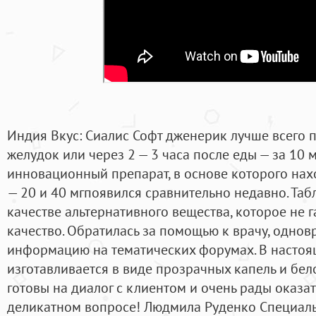
Индия Вкус: Сиалис Софт дженерик лучше всего 
желудок или через 2 — 3 часа после еды — за 10 м
инновационный препарат, в основе которого на
— 20 и 40 мгпоявился сравнительно недавно. Таб
качестве альтернативного вещества, которое не г
качество. Обратилась за помощью к врачу, одно
информацию на тематических форумах. В настоя
изготавливается в виде прозрачных капель и бел
готовы на диалог с клиентом и очень рады оказат
деликатном вопросе! Людмила Руденко Специаль