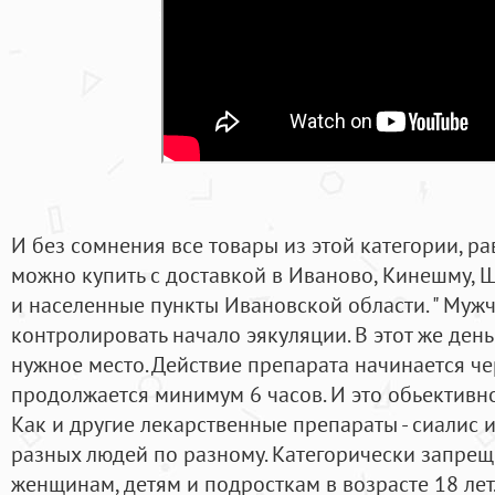
И без сомнения все товары из этой категории, р
можно купить с доставкой в Иваново, Кинешму, Ш
и населенные пункты Ивановской области. " Муж
контролировать начало эякуляции. В этот же день
нужное место. Действие препарата начинается че
продолжается минимум 6 часов. И это обьективн
Как и другие лекарственные препараты - сиалис и
разных людей по разному. Категорически запре
женщинам, детям и подросткам в возрасте 18 лет