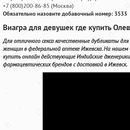
+7
(800
)200-86-85
(
Москва)
Обязательно назовите добавочный номер: 3533
Виагра для девушек где купить Оле
Для отличного секса качественные дубликаты для
женщин в федеральной аптеке Ижевска. На нашем
купить онлайн действующие Индийские дженерики
фармацевтических брендов с доставкой в Ижевск.