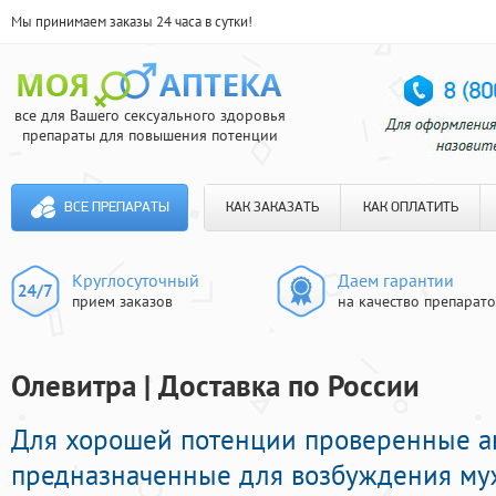
Мы принимаем заказы 24 часа в сутки!
все для Вашего сексуального здоровья
препараты для повышения потенции
ВСЕ ПРЕПАРАТЫ
КАК ЗАКАЗАТЬ
КАК ОПЛАТИТЬ
Круглосуточный
Даем гарантии
прием заказов
на качество препарат
Олевитра | Доставка по России
Для хорошей потенции проверенные а
предназначенные для возбуждения му