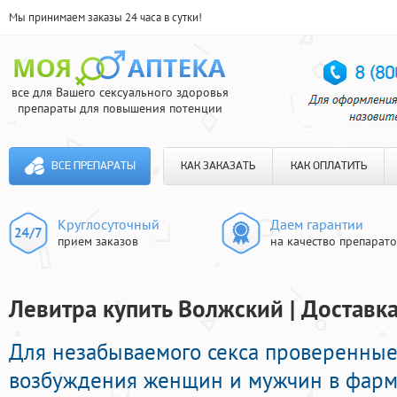
Мы принимаем заказы 24 часа в сутки!
все для Вашего сексуального здоровья
препараты для повышения потенции
ВСЕ ПРЕПАРАТЫ
КАК ЗАКАЗАТЬ
КАК ОПЛАТИТЬ
Круглосуточный
Даем гарантии
прием заказов
на качество препарат
Левитра купить Волжский | Доставка
Для незабываемого секса проверенны
возбуждения женщин и мужчин в фарма