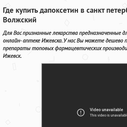
Где купить дапоксетин в санкт пете
Волжский
Для Вас признанные лекарства предназначенные дл
онлайн- аптеке Ижевска. У нас Вы можете дешево 
препараты топовых фармацевтических производи
Ижевск.