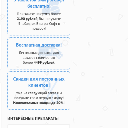
бесплатно!
При заказе на сумму более
2190 рублей
, Вы получаете
5 таблеток Виагры Софт в
подарок!
Бесплатная доставка!
Бесплатная доставка для
заказов стоимостью
более
4499 рублей
.
Скидки для постоянных
клиентов!
Уже на следующий заказ Вы
получите свою первую скидку!
Накопительные скидки до 20%!
ИНТЕРЕСНЫЕ ПРЕПАРАТЫ