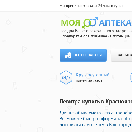
Мы принимаем заказы 24 часа в сутки!
все для Вашего сексуального здоровь
препараты для повышения потенции
ВСЕ ПРЕПАРАТЫ
КАК ЗАК
Круглосуточный
прием заказов
Левитра купить в Красноярс
Для незабываемого секса проверен
Вы можете быстро оформить onlin
доставкой самолётом в Ваш город.