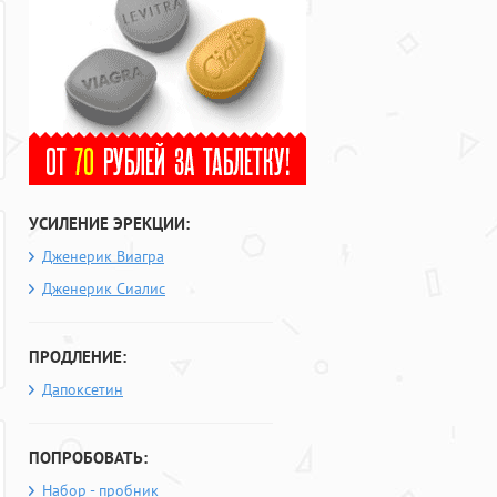
УСИЛЕНИЕ ЭРЕКЦИИ:
Дженерик Виагра
Дженерик Сиалис
ПРОДЛЕНИЕ:
Дапоксетин
ПОПРОБОВАТЬ:
Набор - пробник