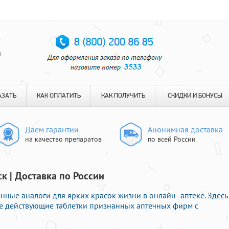
я
АЗАТЬ
КАК ОПЛАТИТЬ
КАК ПОЛУЧИТЬ
СКИДКИ И БОНУСЫ
Даем гарантии
Анонимная доставка
на качество препаратов
по всей России
к | Доставка по России
ные аналоги для ярких красок жизни в онлайн- аптеке. Здесь
e действующие таблетки признанных аптечных фирм с