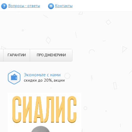
Вопросы - ответы
Контакты
ГАРАНТИИ
ПРО ДЖЕНЕРИКИ
Экономьте с нами
скидки до 20%, акции