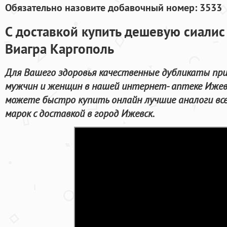
Обязательно назовите добавочный номер: 3533
С доставкой купить дешевую сиалис
Виагра Каргополь
Для Вашего здоровья качественные дубликаты пр
мужчин и женщин в нашей интернет- аптеке Ижевс
можете быстро купить онлайн лучшие аналоги вс
марок с доставкой в город Ижевск.