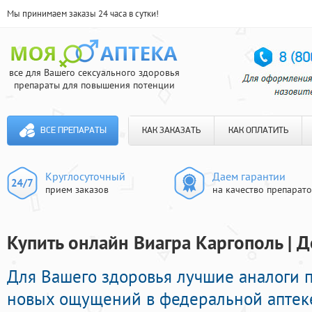
Мы принимаем заказы 24 часа в сутки!
все для Вашего сексуального здоровья
препараты для повышения потенции
ВСЕ ПРЕПАРАТЫ
КАК ЗАКАЗАТЬ
КАК ОПЛАТИТЬ
Круглосуточный
Даем гарантии
прием заказов
на качество препарат
Купить онлайн Виагра Каргополь | Д
Для Вашего здоровья лучшие аналоги 
новых ощущений в федеральной аптеке