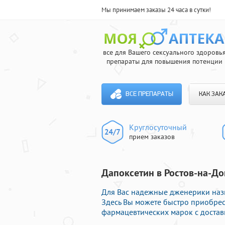
Мы принимаем заказы 24 часа в сутки!
все для Вашего сексуального здоровь
препараты для повышения потенции
ВСЕ ПРЕПАРАТЫ
КАК ЗАК
Круглосуточный
прием заказов
Дапоксетин в Ростов-на-Дон
Для Вас надежные дженерики назн
Здесь Вы можете быстро приобре
фармацевтических марок с достав