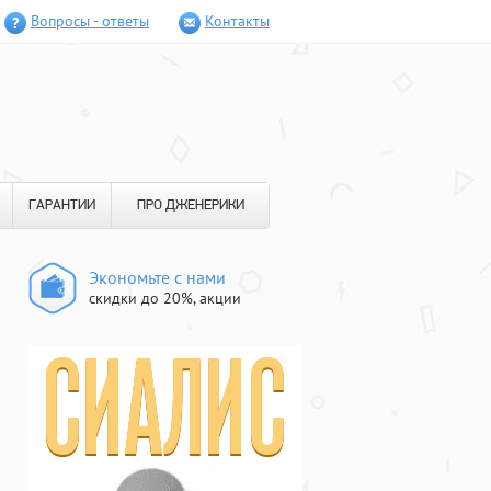
Вопросы - ответы
Контакты
ГАРАНТИИ
ПРО ДЖЕНЕРИКИ
Экономьте с нами
скидки до 20%, акции