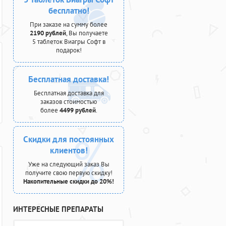
бесплатно!
При заказе на сумму более
2190 рублей
, Вы получаете
5 таблеток Виагры Софт в
подарок!
Бесплатная доставка!
Бесплатная доставка для
заказов стоимостью
более
4499 рублей
.
Скидки для постоянных
клиентов!
Уже на следующий заказ Вы
получите свою первую скидку!
Накопительные скидки до 20%!
ИНТЕРЕСНЫЕ ПРЕПАРАТЫ