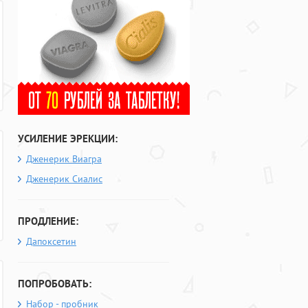
УСИЛЕНИЕ ЭРЕКЦИИ:
Дженерик Виагра
Дженерик Сиалис
ПРОДЛЕНИЕ:
Дапоксетин
ПОПРОБОВАТЬ:
Набор - пробник