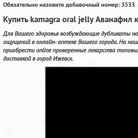
Обязательно назовите добавочный номер: 3533
Купить kamagra oral jelly Аванафил 
Для Вашего здоровья возбуждающие дубликаты на
ощущений в онлайн- аптеке Вашего города. На н
приобрести online проверенные лекарства топов
доставкой в город Ижевск.