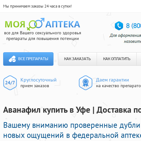
Мы принимаем заказы 24 часа в сутки!
все для Вашего сексуального здоровья
препараты для повышения потенции
ВСЕ ПРЕПАРАТЫ
КАК ЗАКАЗАТЬ
КАК ОПЛАТИТЬ
Круглосуточный
Даем гарантии
прием заказов
на качество препарат
Аванафил купить в Уфе | Доставка п
Вашему вниманию проверенные дубли
новых ощущений в федеральной аптеке