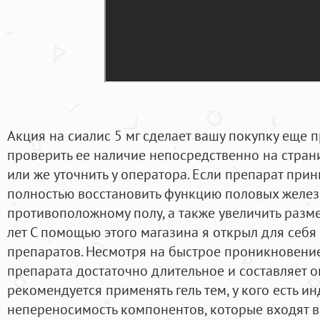
Акция на сиалис 5 мг сделает вашу покупку еще п
проверить ее наличие непосредственно на стра
или же уточнить у оператора. Если препарат при
полностью восстановить функцию половых желез,
противоположному полу, а также увеличить разм
лет С помощью этого магазина я открыл для себ
препаратов. Несмотря на быстрое проникновение
препарата достаточно длительное и составляет о
рекомендуется применять гель тем, у кого есть и
непереносимость компонентов, которые входят в