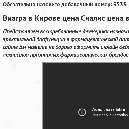
Обязательно назовите добавочный номер: 3533
Виагра в Кирове цена Сиалис цена 
Представляем востребованные дженерики назнача
эректильной дисфункции в фармацевтической апт
сайте Вы можете не дорого оформить онлайн де
лекарства признанных фармацевтических брендов 