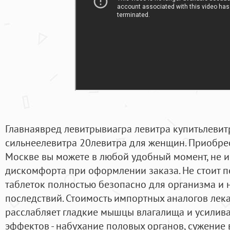
Главнаявред левитрывиагра левитра купитьлевит
сильнеелевитра 20левитра для женщин. Приобрес
Москве вы можете в любой удобный момент, не 
дискомфорта при оформлении заказа. Не стоит п
таблеток полностью безопасно для организма и 
последствий. Стоимость импортных аналогов лека
расслабляет гладкие мышцы влагалища и усилива
эффектов - набухание половых органов, сужение 