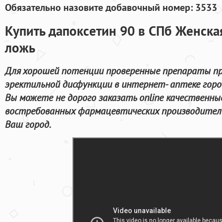
Обязательно назовите добавочный номер: 3533
Купить дапоксетин 90 в СПб Женска
ложь
Для хорошей потенции проверенные препараты пр
эректильной дисфункции в интернет- аптеке горо
Вы можете не дорого заказать online качественн
востребованных фармацевтических производителе
Ваш город.