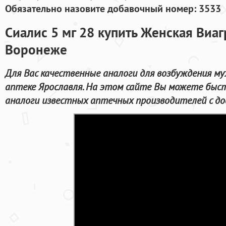
Обязательно назовите добавочный номер: 3533
Сиалис 5 мг 28 купить Женская Виаг
Воронеже
Для Вас качественные аналоги для возбуждения м
аптеке Ярославля. На этом сайте Вы можете быст
аналоги известных аптечных производителей с до