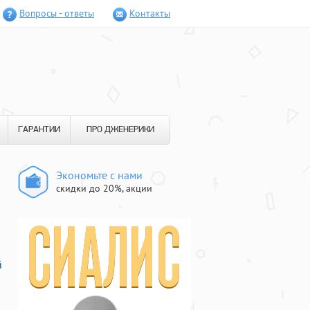
Вопросы - ответы
Контакты
ГАРАНТИИ
ПРО ДЖЕНЕРИКИ
Экономьте с нами
скидки до 20%, акции
й