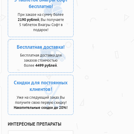
бесплатно!
При заказе на сумму более
2190 рублей
, Вы получаете
5 таблеток Виагры Софт в
подарок!
Бесплатная доставка!
Бесплатная доставка для
заказов стоимостью
более
4499 рублей
.
Скидки для постоянных
клиентов!
Уже на следующий заказ Вы
получите свою первую скидку!
Накопительные скидки до 20%!
ИНТЕРЕСНЫЕ ПРЕПАРАТЫ