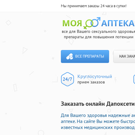
Мы принимаем заказы 24 часа в сутки!
все для Вашего сексуального здоровь
препараты для повышения потенции
ВСЕ ПРЕПАРАТЫ
КАК ЗАК
Круглосуточный
прием заказов
Заказать онлайн Дапоксети
Для Вашего здоровья надежные а
аптеке. На сайте Вы можете быст
известных медицинских производи