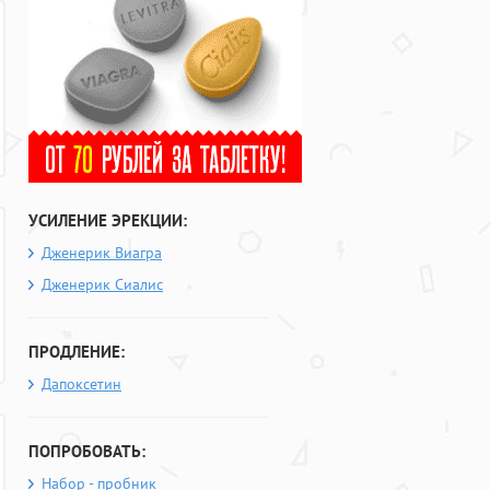
УСИЛЕНИЕ ЭРЕКЦИИ:
Дженерик Виагра
Дженерик Сиалис
ПРОДЛЕНИЕ:
Дапоксетин
ПОПРОБОВАТЬ:
Набор - пробник