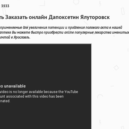
 3533
ть Заказать онлайн Дапоксетин Ялуторовск
 применяемые для увеличения потенции и продления полового акта в нашей
 аптеке Вы можете быстро приобрести online популярные лекарства именитых
очтой в Ярославль.