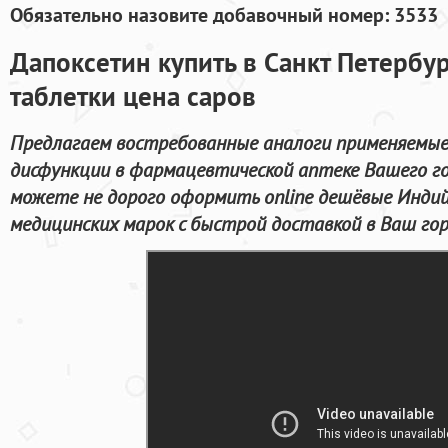
Обязательно назовите добавочный номер: 3533
Дапоксетин купить в Санкт Петербур
таблетки цена саров
Предлагаем востребованные аналоги применяемые
дисфункции в фармацевтической аптеке Вашего го
можете не дорого оформить online дешёвые Индий
медицинских марок с быстрой доставкой в Ваш гор