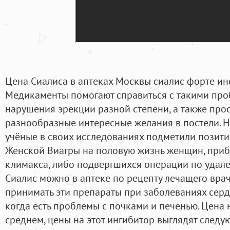
Цена Сиалиса в аптеках Москвы сиалис форте инс
Медикаменты помогают справиться с такими про
нарушения эрекции разной степени, а также про
разнообразные интересные желания в постели. 
учёные в своих исследованиях подметили позит
Женской Виагры на половую жизнь женщин, приб
климакса, либо подвергшихся операции по удал
Сиалис можно в аптеке по рецепту лечащего врач
принимать эти препараты при заболеваниях сердца
когда есть проблемы с почками и печенью. Цена
среднем, цены на этот ингибитор выглядят следу