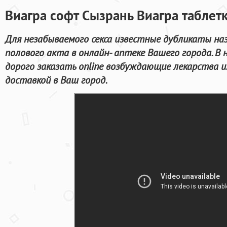
Виагра софт Сызрань Виагра таблет
Для незабываемого секса известные дубликаты на
полового акта в онлайн- аптеке Вашего города. В
дорого заказать online возбуждающие лекарства 
доставкой в Ваш город.