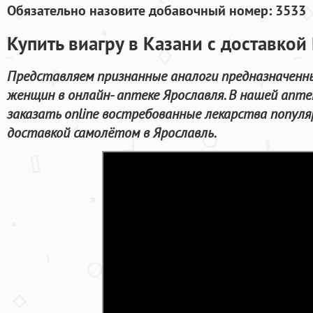
Обязательно назовите добавочный номер: 3533
Купить виагру в Казани с доставкой
Представляем признанные аналоги предназначенны
женщин в онлайн- аптеке Ярославля. В нашей апте
заказать online востребованные лекарства попул
доставкой самолётом в Ярославль.