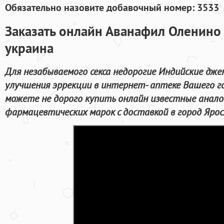
Обязательно назовите добавочный номер: 3533
Заказать онлайн Аванафил Оленино 
украина
Для незабываемого секса недорогие Индийские дже
улучшения эррекции в интернет- аптеке Вашего г
можете не дорого купить онлайн известные анал
фармацевтических марок с доставкой в город Ярос