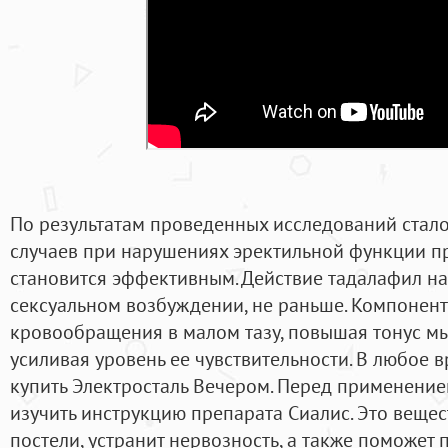
По результатам проведенных исследований стало
случаев при нарушениях эректильной функции 
становится эффективным. Действие тадалафил на
сексуальном возбуждении, не раньше. Компонент
кровообращения в малом тазу, повышая тонус м
усиливая уровень ее чувствительности. В любое 
купить Электросталь Вечером. Перед применением
изучить инструкцию препарата Сиалис. Это вещест
постели, устранит нервозность, а также поможет