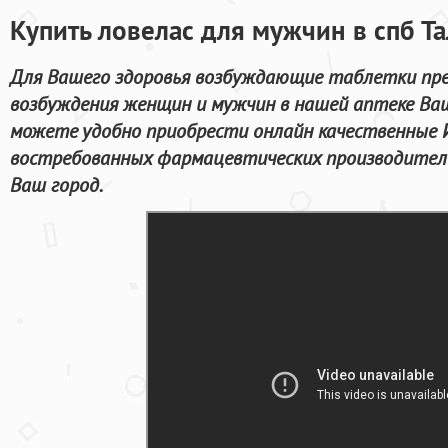
Купить ловелас для мужчин в спб Т
Для Вашего здоровья возбуждающие таблетки пре
возбуждения женщин и мужчин в нашей аптеке Ваш
можете удобно приобрести онлайн качественные 
востребованных фармацевтических производителе
Ваш город.