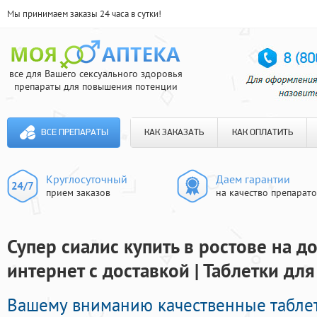
Мы принимаем заказы 24 часа в сутки!
все для Вашего сексуального здоровья
препараты для повышения потенции
ВСЕ ПРЕПАРАТЫ
КАК ЗАКАЗАТЬ
КАК ОПЛАТИТЬ
Круглосуточный
Даем гарантии
прием заказов
на качество препарат
Супер сиалис купить в ростове на до
интернет с доставкой | Таблетки дл
Вашему вниманию качественные табле