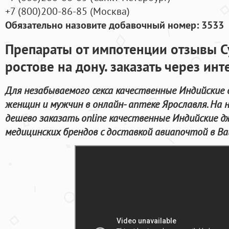
+7
(800
)200-86-85
(
Москва)
Обязательно назовите добавочный номер: 3533
Препараты от импотенции отзывы Су
ростове на дону. заказать через инт
Для незабываемого секса качественные Индийские
женщин и мужчин в онлайн- аптеке Ярославля. На
дешево заказать online качественные Индийские д
медицинских брендов с доставкой авиапочтой в Ва