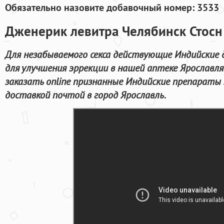
Обязательно назовите добавочный номер: 3533
Дженерик левитра Челябинск Стосн
Для незабываемого секса действующие Индийские 
для улучшения эррекции в нашей аптеке Ярославля.
заказать online признанные Индийские препараты
доставкой почтой в город Ярославль.