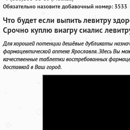
Обязательно назовите добавочный номер: 3533
Что будет если выпить левитру здо
Срочно куплю виагру сиалис левитр
Для хорошей потенции дешёвые дубликаты назнач
фармацевтической аптеке Ярославля. Здесь Вы мо
качественные таблетки востребованных фармаце
доставкой в Ваш город.