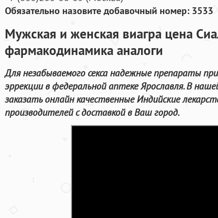
Обязательно назовите добавочный номер: 3533
Мужская и женская виагра цена Сиа
фармакодинамика аналоги
Для незабываемого секса надежные препараты при
эррекции в федеральной аптеке Ярославля. В наш
заказать онлайн качественные Индийские лекарс
производителей с доставкой в Ваш город.