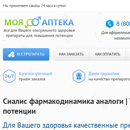
Мы принимаем заказы 24 часа в сутки!
все для Вашего сексуального здоровья
препараты для повышения потенции
ВСЕ ПРЕПАРАТЫ
КАК ЗАКАЗАТЬ
КАК ОПЛАТИТЬ
Круглосуточный
Даем гарантии
прием заказов
на качество препарат
Сиалис фармакодинамика аналоги | 
потенции
Для Вашего здоровья качественные пр