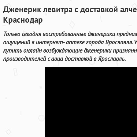
Дженерик левитра с доставкой алч
Краснодар
Только сегодня востребованные дженерики предна
ощущений в интернет- аптеке города Ярославля. У
купить онлайн возбуждающие дженерики признан
производителей с авиа доставкой в Ярославль.