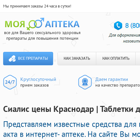
Мы принимаем заказы 24 часа в сутки!
все для Вашего сексуального здоровья
препараты для повышения потенции
ВСЕ ПРЕПАРАТЫ
КАК ЗАКАЗАТЬ
КАК ОПЛАТИТЬ
Круглосуточный
Даем гарантии
прием заказов
на качество препарат
Сиалис цены Краснодар | Таблетки 
Представляем известные средства для
акта в интернет- аптеке. На сайте Вы 