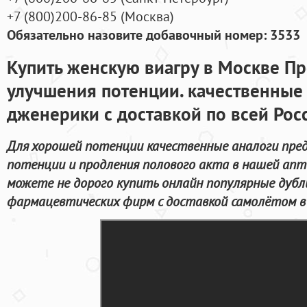
+7
(800
)200-86-85
(
Москва)
Обязательно назовите добавочный номер: 3533
Купить женскую виагру в Москве П
улучшения потенции. качественные
дженерики с доставкой по всей Рос
Для хорошей потенции качественные аналоги пред
потенции и продления полового акта в нашей апте
можете не дорого купить онлайн популярные дуб
фармацевтических фирм с доставкой самолётом в