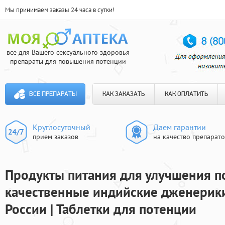
Мы принимаем заказы 24 часа в сутки!
все для Вашего сексуального здоровья
препараты для повышения потенции
ВСЕ ПРЕПАРАТЫ
КАК ЗАКАЗАТЬ
КАК ОПЛАТИТЬ
Круглосуточный
Даем гарантии
прием заказов
на качество препарат
Продукты питания для улучшения п
качественные индийские дженерики
России | Таблетки для потенции