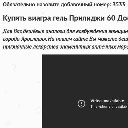
Обязательно назовите добавочный номер: 3533
Купить виагра гель Прилиджи 60 До
Для Вас дешёвые аналоги для возбуждения женщин
города Ярославля. На нашем сайте Вы можете деше
признанные лекарства знаменитых аптечных марок