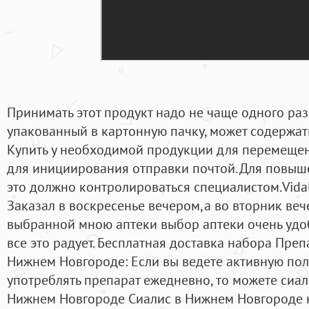
Принимать этот продукт надо не чаще одного раза
упакованный в картонную пачку, может содержать 
Купить у необходимой продукции для перемещен
для инициирования отправки почтой. Для повыше
это должно контролироваться специалистом.Vidali
Заказал в воскресенье вечером,а во вторник ве
выбранной мною аптеки выбор аптеки очень удо
все это радует. Бесплатная доставка набора Пре
Нижнем Новгороде: Если вы ведете активную пол
употреблять препарат ежедневно, то можете сиал
Нижнем Новгороде Сиалис в Нижнем Новгороде н