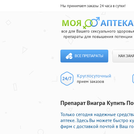
Мы принимаем заказы 24 часа в сутки!
все для Вашего сексуального здоровь
препараты для повышения потенции
ВСЕ ПРЕПАРАТЫ
КАК ЗАК
Круглосуточный
прием заказов
Препарат Виагра Купить По
Только сегодня надежные средст
аптеке. Здесь Вы можете быстро 
фирм с доставкой почтой в Ваш го