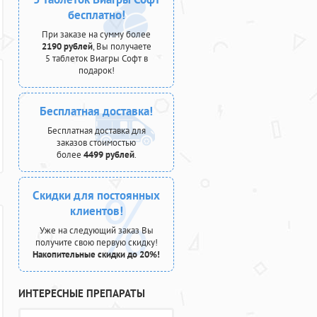
бесплатно!
При заказе на сумму более
2190 рублей
, Вы получаете
5 таблеток Виагры Софт в
подарок!
Бесплатная доставка!
Бесплатная доставка для
заказов стоимостью
более
4499 рублей
.
Скидки для постоянных
клиентов!
Уже на следующий заказ Вы
получите свою первую скидку!
Накопительные скидки до 20%!
ИНТЕРЕСНЫЕ ПРЕПАРАТЫ