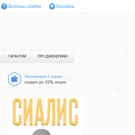
Вопросы - ответы
Контакты
ГАРАНТИИ
ПРО ДЖЕНЕРИКИ
Экономьте с нами
скидки до 20%, акции