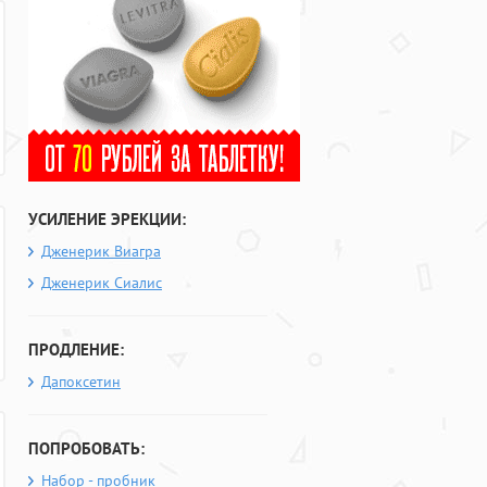
УСИЛЕНИЕ ЭРЕКЦИИ:
Дженерик Виагра
Дженерик Сиалис
ПРОДЛЕНИЕ:
Дапоксетин
ПОПРОБОВАТЬ:
Набор - пробник