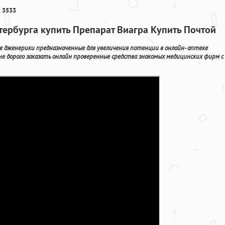
 3533
етербурга купить Препарат Виагра Купить Почтой
е дженерики предназначенные для увеличения потенции в онлайн- аптеке
не дорого заказать онлайн проверенные средства знакомых медицинских фирм с