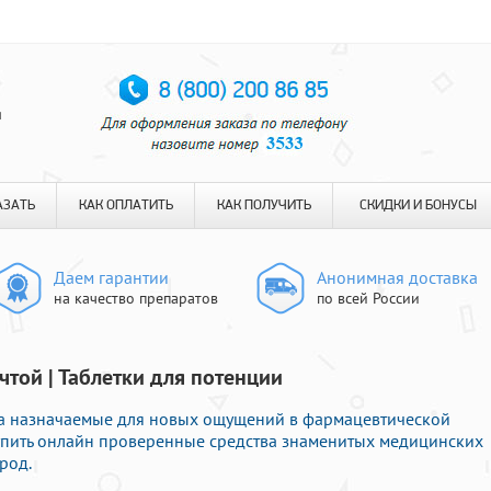
я
АЗАТЬ
КАК ОПЛАТИТЬ
КАК ПОЛУЧИТЬ
СКИДКИ И БОНУСЫ
Даем гарантии
Анонимная доставка
на качество препаратов
по всей России
чтой | Таблетки для потенции
ва назначаемые для новых ощущений в фармацевтической
купить онлайн проверенные средства знаменитых медицинских
род.