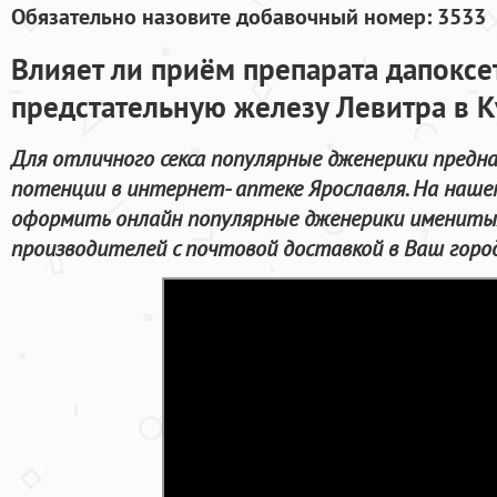
Обязательно назовите добавочный номер: 3533
Влияет ли приём препарата дапоксе
предстательную железу Левитра в К
Для отличного секса популярные дженерики предна
потенции в интернет- аптеке Ярославля. На наш
оформить онлайн популярные дженерики имениты
производителей с почтовой доставкой в Ваш город