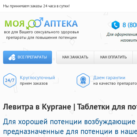
Мы принимаем заказы 24 часа в сутки!
все для Вашего сексуального здоровья
препараты для повышения потенции
ВСЕ ПРЕПАРАТЫ
КАК ЗАКАЗАТЬ
КАК ОПЛАТИТЬ
Круглосуточный
Даем гарантии
прием заказов
на качество препарат
Левитра в Кургане | Таблетки для п
Для хорошей потенции возбуждающие 
предназначенные для потенции в нашей