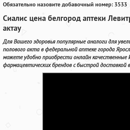
Обязательно назовите добавочный номер: 3533
Сиалис цена белгород аптеки Левит
актау
Для Вашего здоровья популярные аналоги для увел
полового акта в федеральной аптеке города Яросл
можете удобно приобрести онлайн качественные 
фармацевтических брендов с быстрой доставкой в