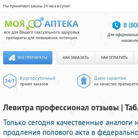
Мы принимаем заказы 24 часа в сутки!
все для Вашего сексуального здоровья
препараты для повышения потенции
ВСЕ ПРЕПАРАТЫ
КАК ЗАКАЗАТЬ
КАК ОПЛАТИТЬ
Круглосуточный
Даем гарантии
прием заказов
на качество препарат
Левитра профессионал отзывы | Таб
Только сегодня качественные аналоги 
продления полового акта в федерально