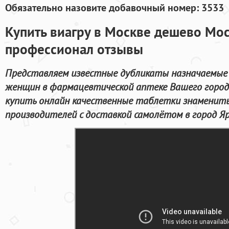
Обязательно назовите добавочный номер: 3533
Купить виагру в Москве дешево Мо
профессионал отзывы
Представляем известные дубликаты назначаемые 
женщин в фармацевтической аптеке Вашего город
купить онлайн качественные таблетки знаменит
производителей с доставкой самолётом в город Яр