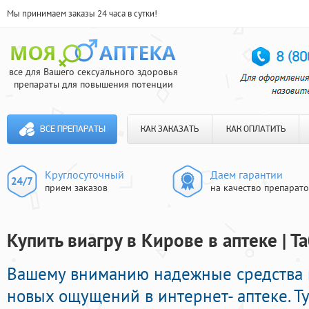
Мы принимаем заказы 24 часа в сутки!
все для Вашего сексуального здоровья
препараты для повышения потенции
ВСЕ ПРЕПАРАТЫ
КАК ЗАКАЗАТЬ
КАК ОПЛАТИТЬ
Круглосуточный
Даем гарантии
прием заказов
на качество препарат
Купить виагру в Кирове в аптеке | 
Вашему вниманию надежные средства
новых ощущений в интернет- аптеке. Т