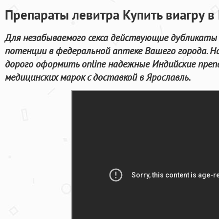
Препараты левитра Купить виагру в
Для незабываемого секса действующие дубликаты 
потенции в федеральной аптеке Вашего города. Н
дорого оформить online надежные Индийские пре
медицинских марок с доставкой в Ярославль.