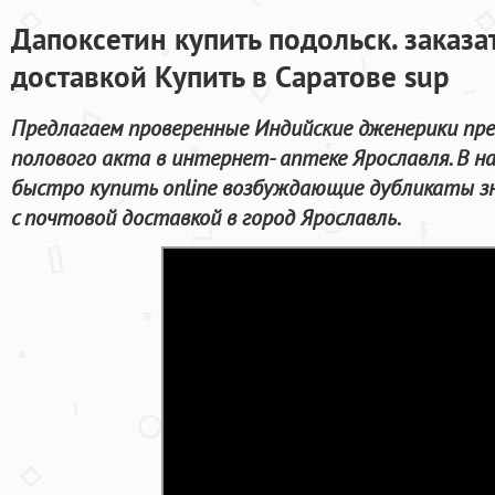
Дапоксетин купить подольск. заказа
доставкой Купить в Саратове sup
Предлагаем проверенные Индийские дженерики пре
полового акта в интернет- аптеке Ярославля. В 
быстро купить online возбуждающие дубликаты 
с почтовой доставкой в город Ярославль.