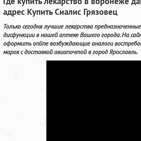
Где купить лекарство в воронеже да
адрес Купить Сиалис Грязовец
Только сегодня лучшие лекарства предназначенные
дисфункции в нашей аптеке Вашего города. На са
оформить online возбуждающие аналоги востреб
марок с доставкой авиапочтой в город Ярославль.