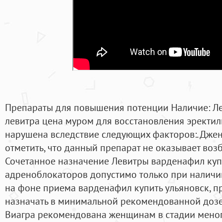
Препараты для повышения потенции Наличие: Ле
левитра цена муром для восстановления эректил
нарушена вследствие следующих факторов:. Дже
отметить, что данный препарат не оказывает во
Сочетанное назначение Левитры варденафил куп
адреноблокаторов допустимо только при наличи
на фоне приема варденафил купить ульяновск, п
назначать в минимальной рекомендованной дозе,
Виагра рекомендована женщинам в стадии мено