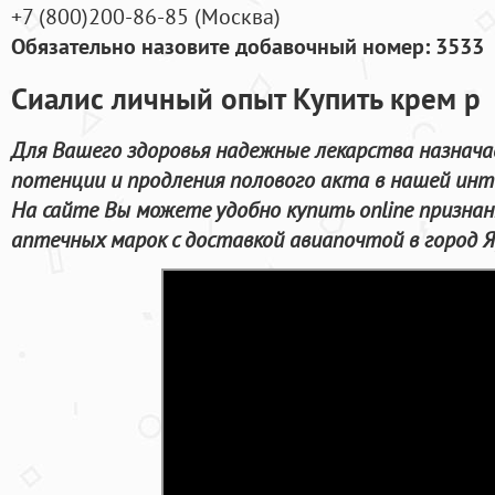
+7
(800
)200-86-85
(
Москва)
Обязательно назовите добавочный номер: 3533
Сиалис личный опыт Купить крем p
Для Вашего здоровья надежные лекарства назнача
потенции и продления полового акта в нашей инт
На сайте Вы можете удобно купить online призна
аптечных марок с доставкой авиапочтой в город Я