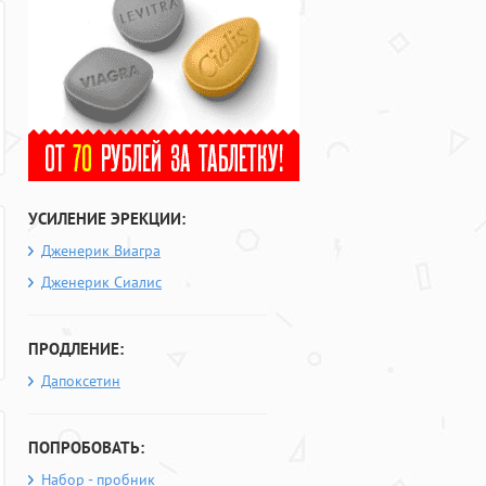
УСИЛЕНИЕ ЭРЕКЦИИ:
Дженерик Виагра
Дженерик Сиалис
ПРОДЛЕНИЕ:
Дапоксетин
ПОПРОБОВАТЬ:
Набор - пробник