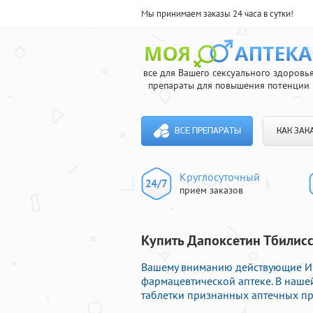
Мы принимаем заказы 24 часа в сутки!
все для Вашего сексуального здоровь
препараты для повышения потенции
ВСЕ ПРЕПАРАТЫ
КАК ЗАК
Круглосуточный
прием заказов
Купить Дапоксетин Тбилисс
Вашему вниманию действующие И
фармацевтической аптеке. В наше
таблетки признанных аптечных пр