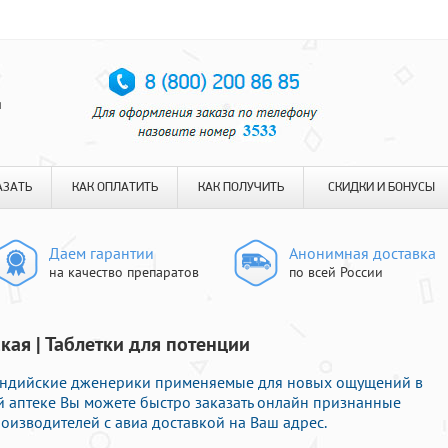
я
АЗАТЬ
КАК ОПЛАТИТЬ
КАК ПОЛУЧИТЬ
СКИДКИ И БОНУСЫ
Даем гарантии
Анонимная доставка
на качество препаратов
по всей России
кая | Таблетки для потенции
ндийские дженерики применяемые для новых ощущений в
й аптеке Вы можете быстро заказать онлайн признанные
оизводителей с авиа доставкой на Ваш адрес.