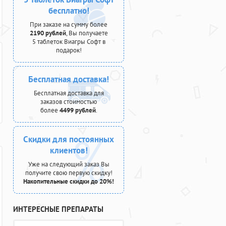
бесплатно!
При заказе на сумму более
2190 рублей
, Вы получаете
5 таблеток Виагры Софт в
подарок!
Бесплатная доставка!
Бесплатная доставка для
заказов стоимостью
более
4499 рублей
.
Скидки для постоянных
клиентов!
Уже на следующий заказ Вы
получите свою первую скидку!
Накопительные скидки до 20%!
ИНТЕРЕСНЫЕ ПРЕПАРАТЫ