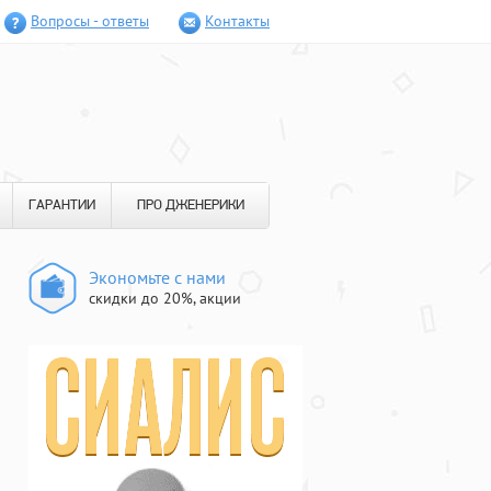
Вопросы - ответы
Контакты
ГАРАНТИИ
ПРО ДЖЕНЕРИКИ
Экономьте с нами
скидки до 20%, акции