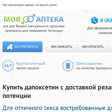
Мы принимаем заказы 24 часа в сутки!
все для Вашего сексуального здоровья
препараты для повышения потенции
ВСЕ ПРЕПАРАТЫ
КАК ЗАКАЗАТЬ
КАК ОПЛАТИТЬ
Круглосуточный
Даем гарантии
прием заказов
на качество препарат
Купить дапоксетин с доставкой ряза
потенции
Для отличного секса востребованные 