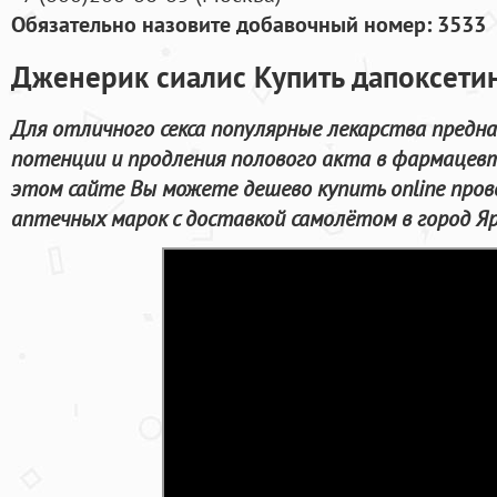
Обязательно назовите добавочный номер: 3533
Дженерик сиалис Купить дапоксетин
Для отличного секса популярные лекарства предна
потенции и продления полового акта в фармацевт
этом сайте Вы можете дешево купить online про
аптечных марок с доставкой самолётом в город Яр